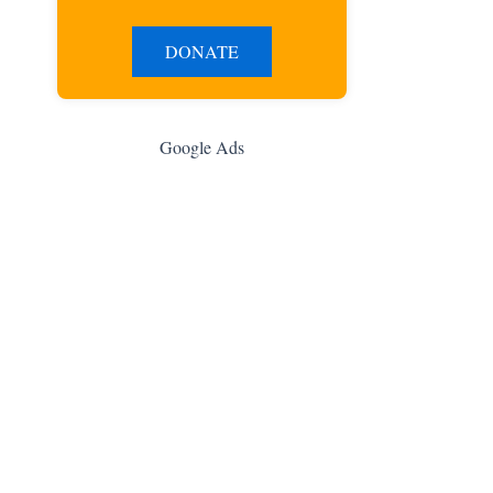
DONATE
Google Ads