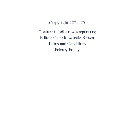
Copyright 2024-25
Contact:
info@sarawakreport.org
Editor: Clare Rewcastle Brown
Terms and Conditions
Privacy Policy