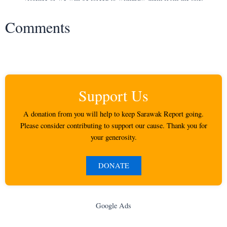
Comments
Support Us
A donation from you will help to keep Sarawak Report going.
Please consider contributing to support our cause. Thank you for
your generosity.
DONATE
Google Ads