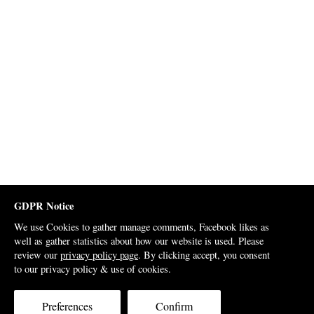
GDPR Notice
We use Cookies to gather manage comments, Facebook likes as
well as gather statistics about how our website is used. Please
review our
privacy policy page
. By clicking accept, you consent
to our privacy policy & use of cookies.
Preferences
Confirm