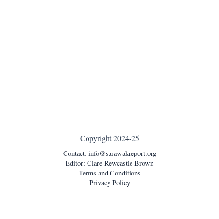
Copyright 2024-25
Contact:
info@sarawakreport.org
Editor: Clare Rewcastle Brown
Terms and Conditions
Privacy Policy