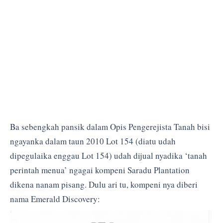
Ba sebengkah pansik dalam Opis Pengerejista Tanah bisi
ngayanka dalam taun 2010 Lot 154 (diatu udah
dipegulaika enggau Lot 154) udah dijual nyadika ‘tanah
perintah menua’ ngagai kompeni Saradu Plantation
dikena nanam pisang. Dulu ari tu, kompeni nya diberi
nama Emerald Discovery: