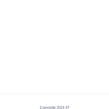
Copyright 2024-25