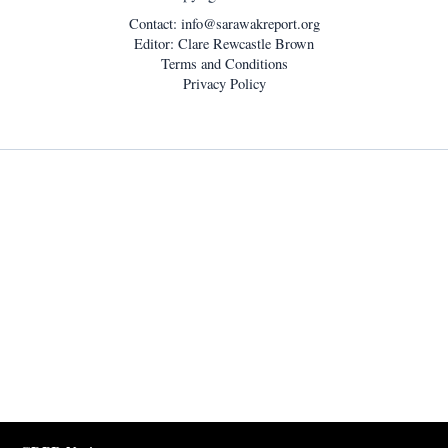
Contact:
info@sarawakreport.org
Editor: Clare Rewcastle Brown
Terms and Conditions
Privacy Policy