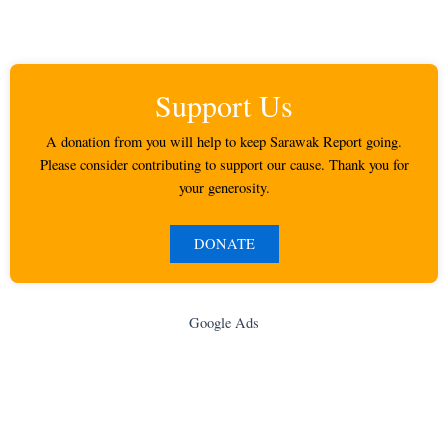
Support Us
A donation from you will help to keep Sarawak Report going.
Please consider contributing to support our cause. Thank you for
your generosity.
DONATE
Google Ads