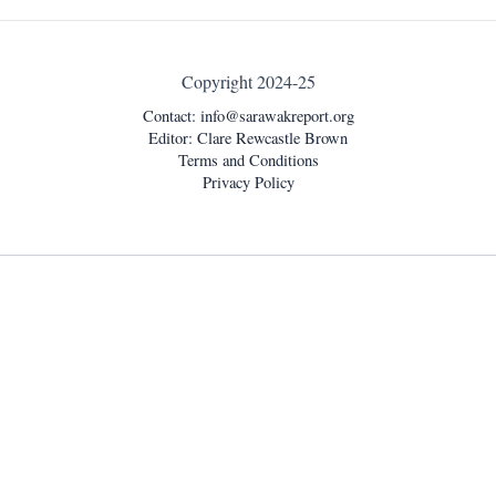
Copyright 2024-25
Contact:
info@sarawakreport.org
Editor: Clare Rewcastle Brown
Terms and Conditions
Privacy Policy