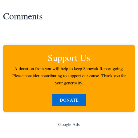
Comments
Support Us
A donation from you will help to keep Sarawak Report going.
Please consider contributing to support our cause. Thank you for
your generosity.
DONATE
Google Ads