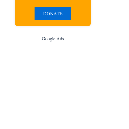
DONATE
Google Ads