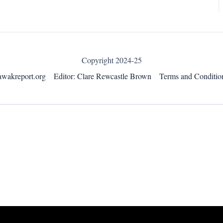
Copyright 2024-25
awakreport.org
Editor: Clare Rewcastle Brown
Terms and Conditio