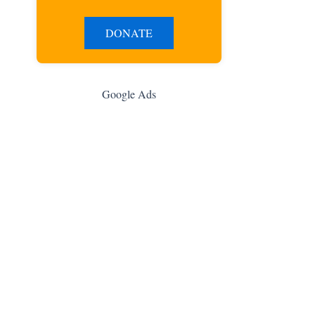
DONATE
Google Ads